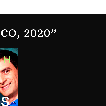
CO, 2020”