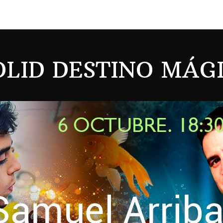
LID DESTINO MÁGI