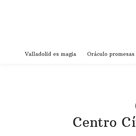
Valladolid es magia
Oráculo promesas
Centro 