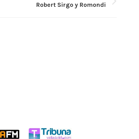
Robert Sirgo y Romondi