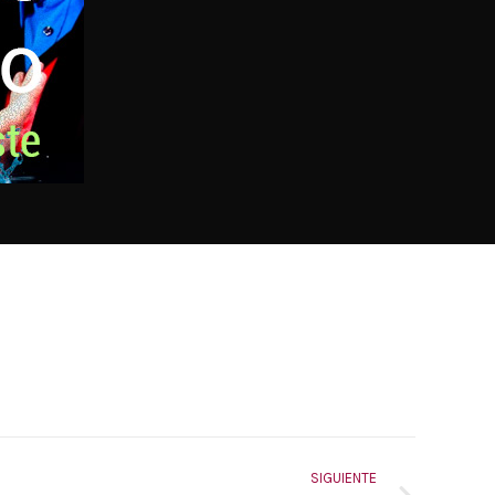
SIGUIENTE